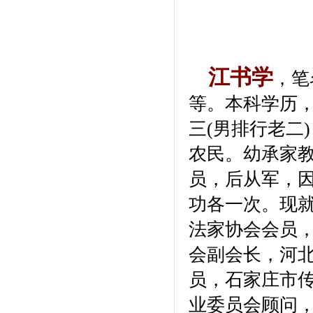
江书学
，笔
等。本科学历，
三(男排行老二
农民。幼承家
员，后从军，
功各一次。现
法家协会会员
会副会长，河
员，石家庄市
业委员会顾问