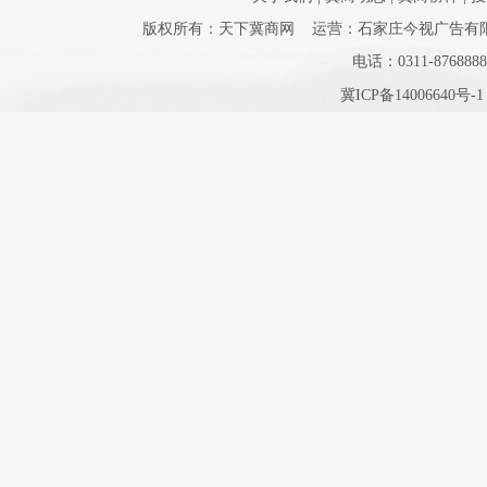
版权所有：天下冀商网 运营：石家庄今视广告有限公司 
电话：0311-8768888
冀ICP备14006640号-