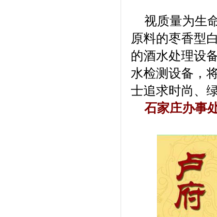
视质量为生命
原料的枣香型
的酒水处理设
水检测设备，
士追求时尚、
石家庄办事处电话