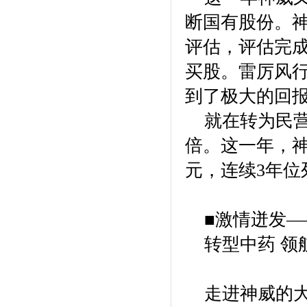
断国有股份。
评估，评估完
买股。雷厉风
到了极大的回
就在转为民营企
倍。这一年，神
元，连续3年位
■激情迸发
转型中药 领
走进神威的大