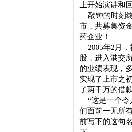
上开始演讲和
敲钟的时刻终于
市，共募集资金
药企业！
2005年2月
股，进入港交所
的业绩表现，多
实现了上市之
了两千万的借
“这是一个令
们面前一无所
前写下的这句