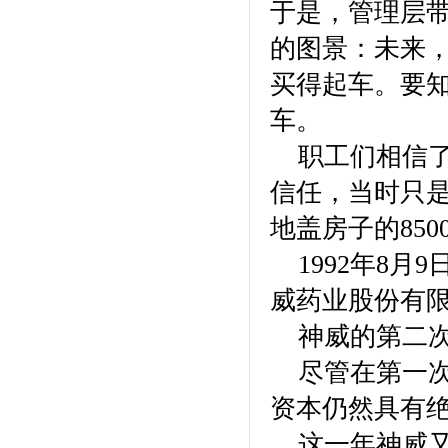
于是，管理层
的图景：未来
买得起车。要
车。
职工们相信了
信任，当时只
地盖房子的85
1992年8月
威药业股份有限
神威的第二次股
尽管在第一次
资本仍然具有
这一年神威又