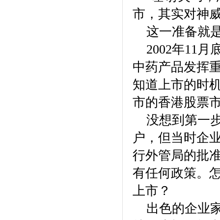
市，其实对神
这一准备就是
2002年11
中药产品发挥
知道上市的时
市的香港股票
没想到第一步
户，但当时企
行外管局的批
有任何政策。
上市？
出色的企业家都