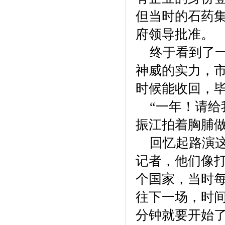
但当时的石药
府领导批准。
终于看到了一
神威的实力，市
时候能收回，
“一年！请给
振江拍着胸脯
回忆起路演这
记者，他们像
个国家，当时
往下一场，时
分钟就要开始