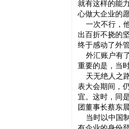
就有这样的能
心做大企业的
一次不行，他
出百折不挠的
终于感动了外
外汇账户有了
重要的是，当
天无绝人之路
表大会期间，
宜。这时，同
团董事长蔡东
当时以中国制
有企业的身份