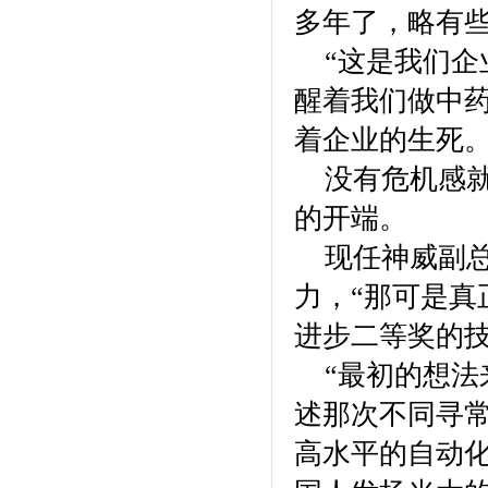
多年了，略有
“这是我们企
醒着我们做中
着企业的生死。
没有危机感就
的开端。
现任神威副总
力，“那可是真
进步二等奖的技
“最初的想法来
述那次不同寻
高水平的自动