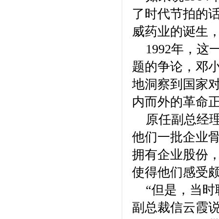
了时代节拍的话
威药业的诞生
1992年，这
题的争论，邓小
地洞察到国家
内而外的革命
原任副总经理
他们一批企业
拥有企业股份
使得他们感受
“但是，当时
副总裁信云霞