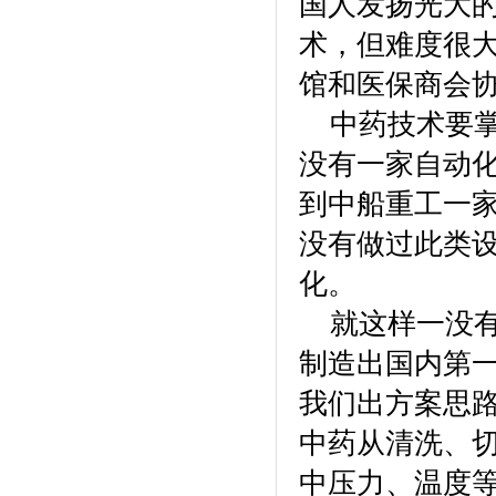
国人发扬光大
术，但难度很
馆和医保商会协
中药技术要掌
没有一家自动
到中船重工一
没有做过此类
化。
就这样一没有
制造出国内第
我们出方案思
中药从清洗、
中压力、温度等