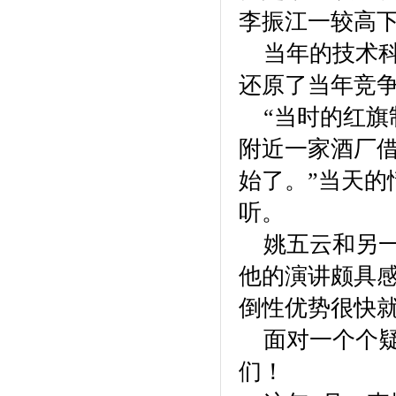
李振江一较高
当年的技术科
还原了当年竞
“当时的红旗
附近一家酒厂
始了。”当天的
听。
姚五云和另一
他的演讲颇具
倒性优势很快
面对一个个疑
们！