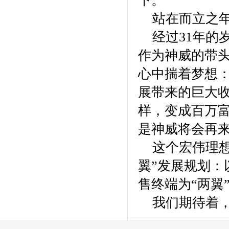
下。
站在而立之年
经过31年的
作为神威的带
心中揣着梦想
展带来的巨大
样，变成百万
是神威将会再
这个宏伟理想
翼”发展规划
售终端为“两翼
我们期待着，