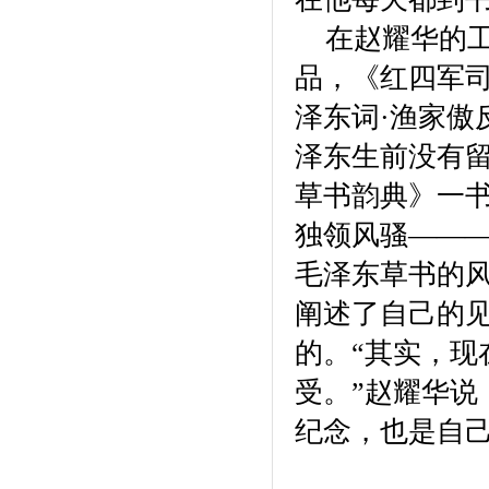
在赵耀华的
品，《红四军司
泽东词·渔家傲
泽东生前没有
草书韵典》一
独领风骚———
毛泽东草书的
阐述了自己的
的。“其实，
受。”赵耀华
纪念，也是自己