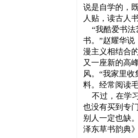
说是自学的，
人贴，读古人书
“我酷爱书
书。”赵耀华
漫主义相结合
又一座新的高
风。“我家里
料。经常阅读毛
不过，在学
也没有买到专
别人一定也缺
泽东草书韵典