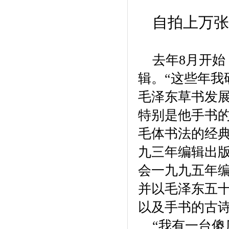
自拍上万张
去年8月开
辑。“这些年
毛泽东草书发
特别是他手书
毛体书法的经
九三年编辑出
会一九九五年
并以毛泽东五
以及手书的古
“我有一台