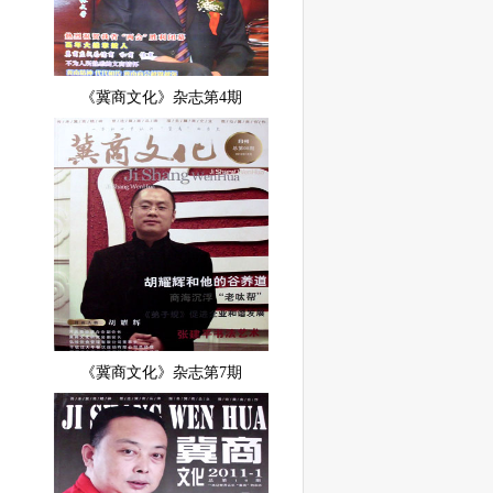
《冀商文化》杂志第4期
《冀商文化》杂志第7期