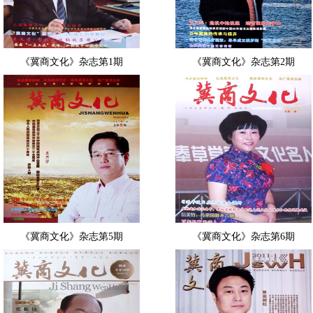
《冀商文化》杂志第1期
《冀商文化》杂志第2期
《冀商文化》杂志第5期
《冀商文化》杂志第6期